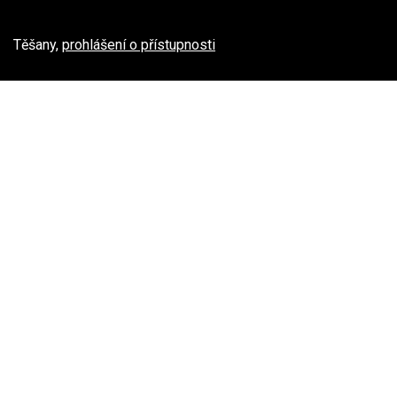
Těšany,
prohlášení o přístupnosti