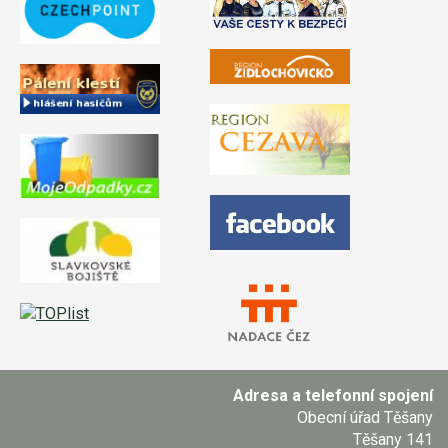
Adresa a telefonní spojení
Obecní úřad Těšany
Těšany 141