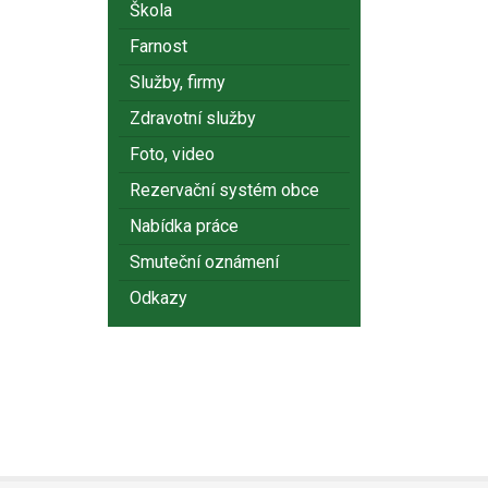
Škola
Farnost
Služby, firmy
Zdravotní služby
Foto, video
Rezervační systém obce
Nabídka práce
Smuteční oznámení
Odkazy