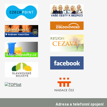
Adresa a telefonní spojení