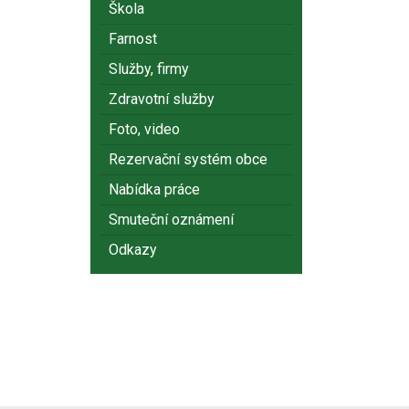
Škola
Farnost
Služby, firmy
Zdravotní služby
Foto, video
Rezervační systém obce
Nabídka práce
Smuteční oznámení
Odkazy