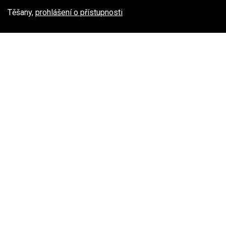
Těšany,
prohlášení o přístupnosti