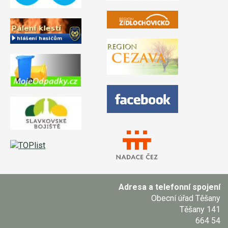
Adresa a telefonní spojení
Obecní úřad Těšany
Těšany 141
664 54