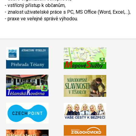
- vstřícný přístup k občanům,
- znalost uživatelské práce s PC, MS Office (Word, Excel,…),
- praxe ve veřejné správě výhodou.