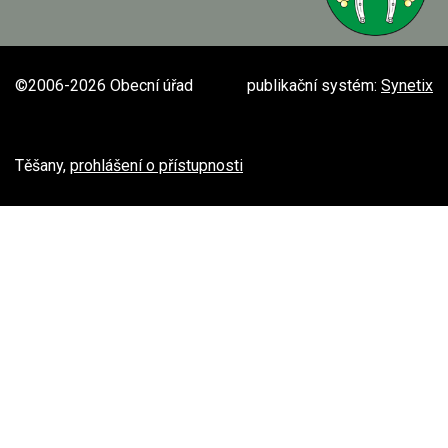
©2006-2026 Obecní úřad
publikační systém:
Synetix
Těšany,
prohlášení o přístupnosti