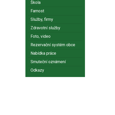
Škola
Farnost
Služby, firmy
Zdravotní služby
Foto, video
Rezervační systém obce
Nabídka práce
Smuteční oznámení
Odkazy