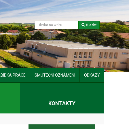
Hledat
BÍDKA PRÁCE
SMUTEČNÍ OZNÁMENÍ
ODKAZY
T
KONTAKTY