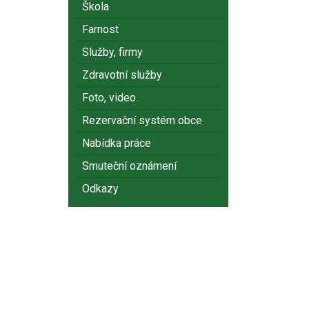
Škola
Farnost
Služby, firmy
Zdravotní služby
Foto, video
Rezervační systém obce
Nabídka práce
Smuteční oznámení
Odkazy