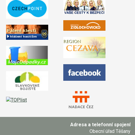
Adresa a telefonní spojení
Obecní úřad Těšany