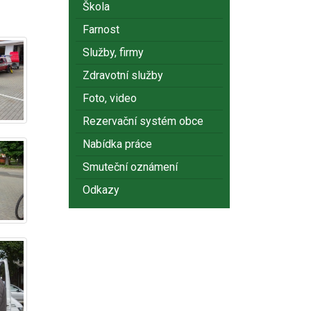
Škola
Farnost
Služby, firmy
Zdravotní služby
Foto, video
Rezervační systém obce
Nabídka práce
Smuteční oznámení
Odkazy