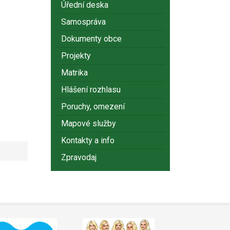
Úřední deska
Samospráva
Dokumenty obce
Projekty
Matrika
Hlášení rozhlasu
Poruchy, omezení
Mapové služby
Kontakty a info
Zpravodaj