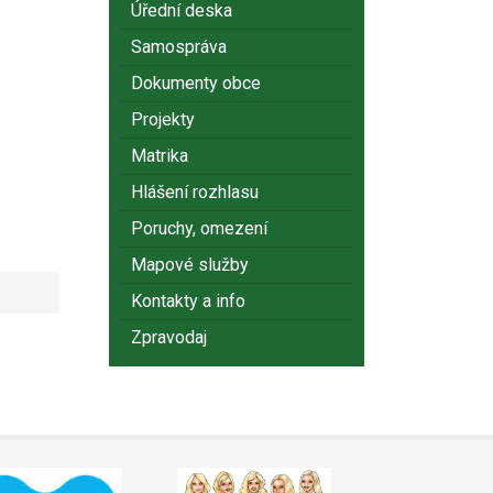
Úřední deska
Samospráva
Dokumenty obce
Projekty
Matrika
Hlášení rozhlasu
Poruchy, omezení
Mapové služby
Kontakty a info
Zpravodaj