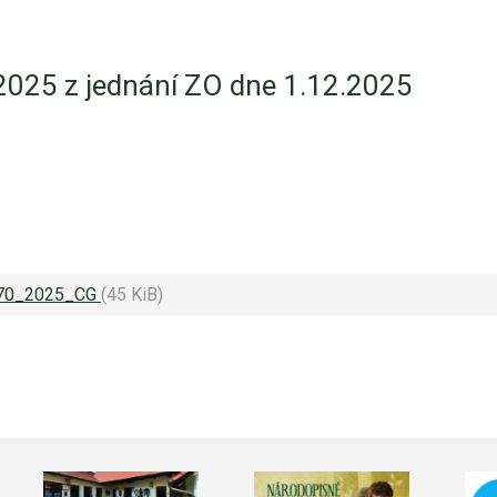
/2025 z jednání ZO dne 1.12.2025
370_2025_CG
(45 KiB)